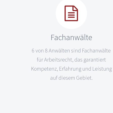
Fachanwälte
6 von 8 Anwälten sind Fachanwälte
für Arbeitsrecht, das garantiert
Kompetenz, Erfahrung und Leistung
auf diesem Gebiet.