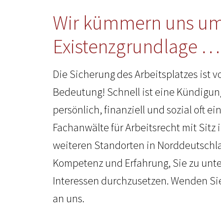
Wir kümmern uns um
Existenzgrundlage …
Die Sicherung des Arbeitsplatzes ist v
Bedeutung! Schnell ist eine Kündigu
persönlich, finanziell und sozial oft ein
Fachanwälte für Arbeitsrecht mit Sitz
weiteren Standorten in Norddeutschl
Kompetenz und Erfahrung, Sie zu unte
Interessen durchzusetzen. Wenden Sie
an uns.