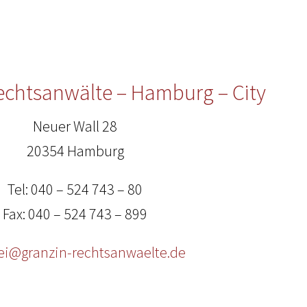
Rechtsanwälte – Hamburg – City
Neuer Wall 28
20354 Hamburg
Tel: 040 – 524 743 – 80
Fax: 040 – 524 743 – 899
ei@granzin-rechtsanwaelte.de