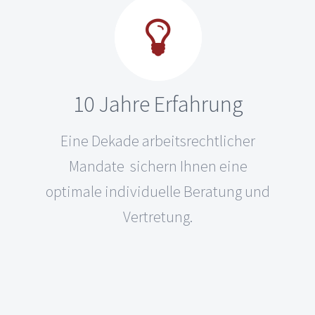
10 Jahre Erfahrung
Eine Dekade arbeitsrechtlicher
Mandate sichern Ihnen eine
optimale individuelle Beratung und
Vertretung.