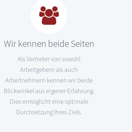
Wir kennen beide Seiten
Als Vertreter von sowohl
Arbeitgebern als auch
Arbeitnehmern kennen wir beide
Blickwinkel aus eigener Erfahrung.
Dies ermöglicht eine optimale
Durchsetzung Ihres Ziels.