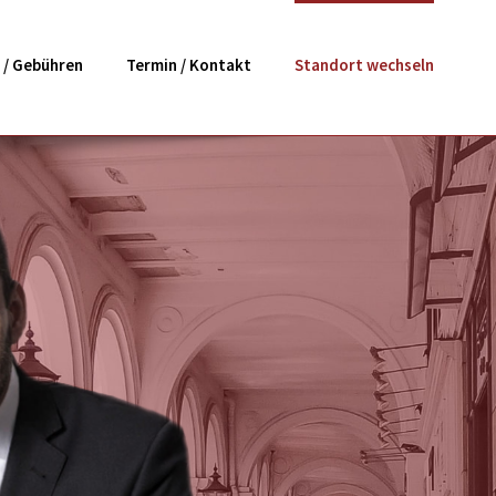
 / Gebühren
Termin / Kontakt
Standort wechseln