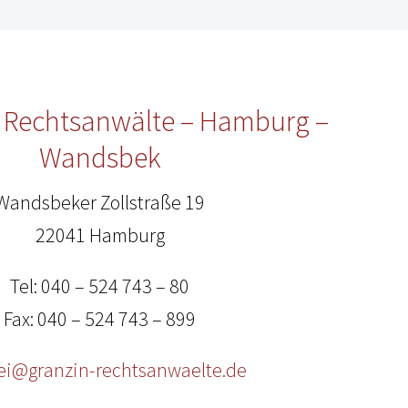
n Rechtsanwälte – Hamburg –
Wandsbek
Wandsbeker Zollstraße 19
22041 Hamburg
Tel: 040 – 524 743 – 80
Fax: 040 – 524 743 – 899
ei@granzin-rechtsanwaelte.de