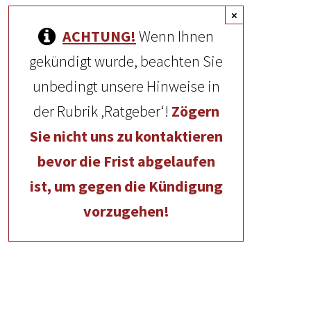
×
ACHTUNG!
Wenn Ihnen
gekündigt wurde, beachten Sie
unbedingt unsere Hinweise in
der Rubrik ‚Ratgeber‘!
Zögern
Sie nicht uns zu kontaktieren
bevor die Frist abgelaufen
ist, um gegen die Kündigung
vorzugehen!